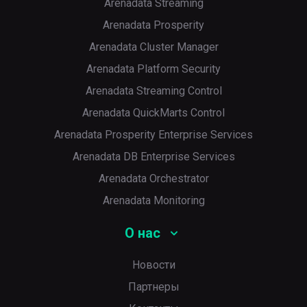
Arenadata Streaming
Arenadata Prosperity
Arenadata Cluster Manager
Arenadata Platform Security
Arenadata Streaming Control
Arenadata QuickMarts Control
Arenadata Prosperity Enterprise Services
Arenadata DB Enterprise Services
Arenadata Orchestrator
Arenadata Monitoring
О нас
Новости
Партнеры