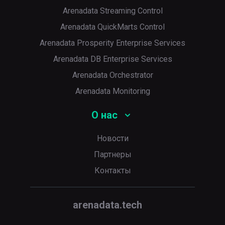
Arenadata Streaming Control
Arenadata QuickMarts Control
Arenadata Prosperity Enterprise Services
Arenadata DB Enterprise Services
Arenadata Orchestrator
Arenadata Monitoring
О нас
Новости
Партнеры
Контакты
arenadata.tech