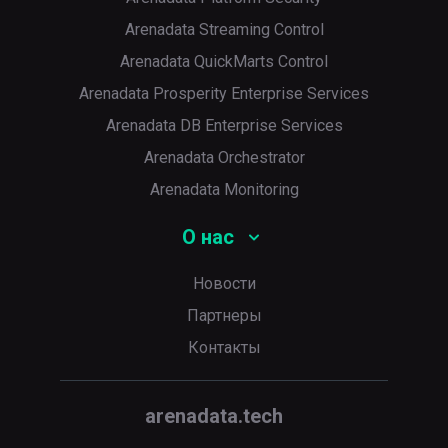
Arenadata Streaming Control
Arenadata QuickMarts Control
Arenadata Prosperity Enterprise Services
Arenadata DB Enterprise Services
Arenadata Orchestrator
Arenadata Monitoring
О нас
Новости
Партнеры
Контакты
arenadata.tech