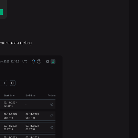
ке задач (jobs).