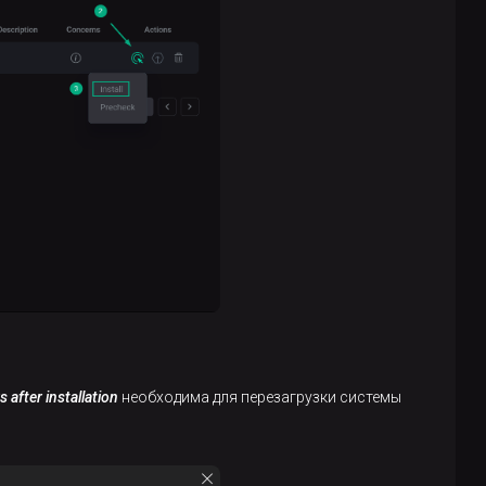
 after installation
необходима для перезагрузки системы