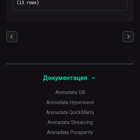
(13 rows)
Документация
Arenadata DB
Arenadata Hyperwave
Arenadata QuickMarts
Arenadata Streaming
Arenadata Prosperity