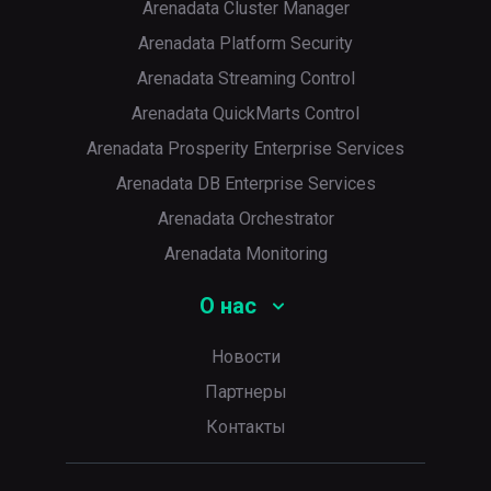
Arenadata Cluster Manager
Arenadata Platform Security
Arenadata Streaming Control
Arenadata QuickMarts Control
Arenadata Prosperity Enterprise Services
Arenadata DB Enterprise Services
Arenadata Orchestrator
Arenadata Monitoring
О нас
Новости
Партнеры
Контакты