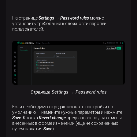
На странице
Settings → Password rules
можно
установить требования к сложности паролей
пользователей.
Страница Settings → Password rules
Если необходимо отредактировать настройки по
умолчанию — измените нужные параметры и нажмите
Save
. Кнопка
Revert change
предназначена для отмены
внесенных в форме изменений (еще не сохраненных
путем нажатия
Save
).