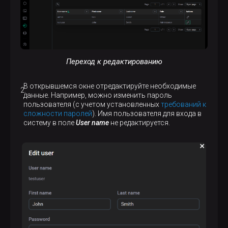
Переход к редактированию
В открывшемся окне отредактируйте необходимые
данные. Например, можно изменить пароль
пользователя (с учетом установленных
требований к
сложности паролей
). Имя пользователя для входа в
систему в поле
User name
не редактируется.