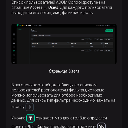
Список пользователей ADQM Control доступен на
странице
Access → Users
. Для каждого пользователя
выводится его логин, имя, фамилия и роль.
Страница Users
В заголовках столбцов таблицы со списком
пользователей расположены фильтры, которые
можно использовать для отбора необходимых
данных. Для открытия фильтра необходимо нажать на
иконку
.
Иконка
означает, что для столбца определен
фильтр. Для сброса всех фильтров нажмите
.