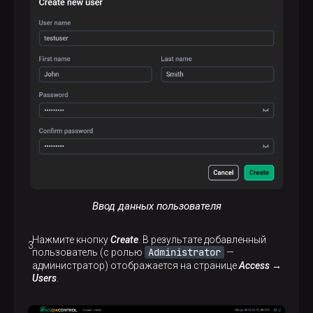
Ввод данных пользователя
Нажмите кнопку
Create
. В результате добавленный
Administrator
пользователь (с ролью
—
администратор) отображается на странице
Access →
Users
.