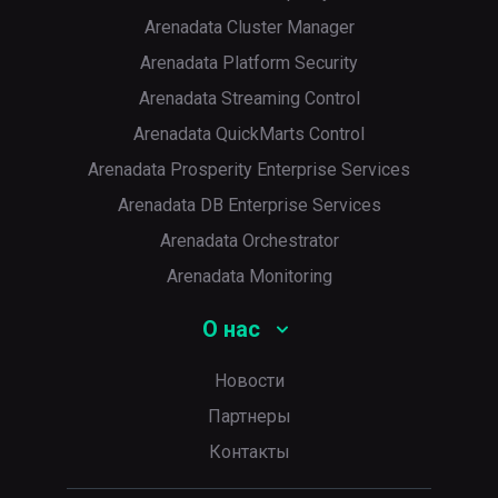
Arenadata Cluster Manager
Arenadata Platform Security
Arenadata Streaming Control
Arenadata QuickMarts Control
Arenadata Prosperity Enterprise Services
Arenadata DB Enterprise Services
Arenadata Orchestrator
Arenadata Monitoring
О нас
Новости
Партнеры
Контакты