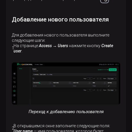
Добавление нового пользователя
Для добавления нового пользователя выполните
следующие шаги:
На странице
Access → Users
нажмите кнопку
Create
user
.
Переход к добавлению пользователя
В открывшемся окне заполните следующие поля:
User name
— имя пользователя, которое будет