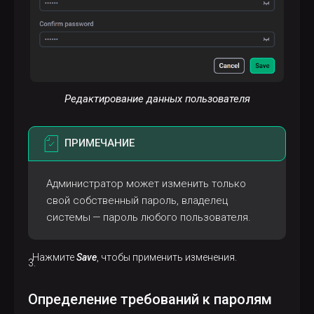
Редактирование данных пользователя
ПРИМЕЧАНИЕ
Администратор может изменить только
свой собственный пароль, владелец
системы — пароль любого пользователя.
Нажмите
Save
, чтобы применить изменения.
Определение требований к паролям