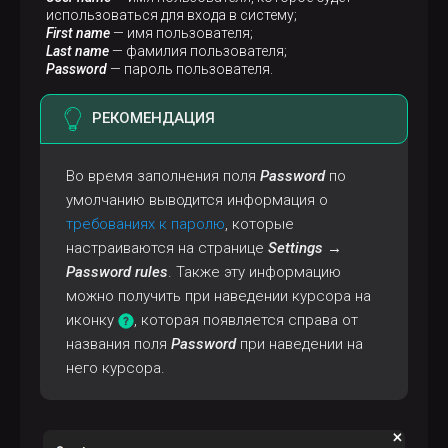
использоваться для входа в систему;
First name
— имя пользователя;
Last name
— фамилия пользователя;
Password
— пароль пользователя.
РЕКОМЕНДАЦИЯ
Во время заполнения поля
Password
по
умолчанию выводится информация о
требованиях к паролю
, которые
настраиваются на странице
Settings →
Password rules
. Также эту информацию
можно получить при наведении курсора на
иконку
, которая появляется справа от
названия поля
Password
при наведении на
него курсора.