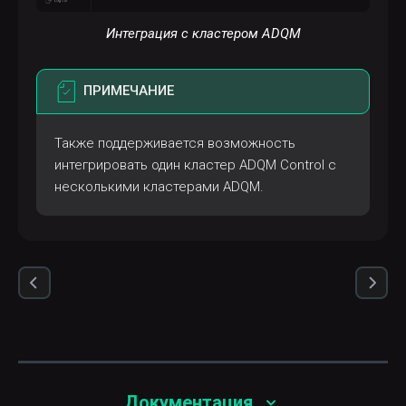
Интеграция с кластером ADQM
ПРИМЕЧАНИЕ
Также поддерживается возможность
интегрировать один кластер ADQM Control с
несколькими кластерами ADQM.
Документация