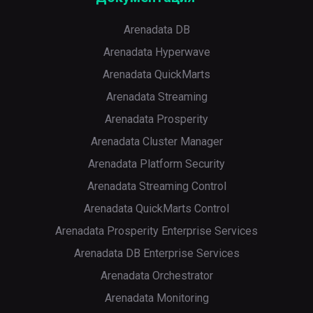
Arenadata DB
Arenadata Hyperwave
Arenadata QuickMarts
Arenadata Streaming
Arenadata Prosperity
Arenadata Cluster Manager
Arenadata Platform Security
Arenadata Streaming Control
Arenadata QuickMarts Control
Arenadata Prosperity Enterprise Services
Arenadata DB Enterprise Services
Arenadata Orchestrator
Arenadata Monitoring