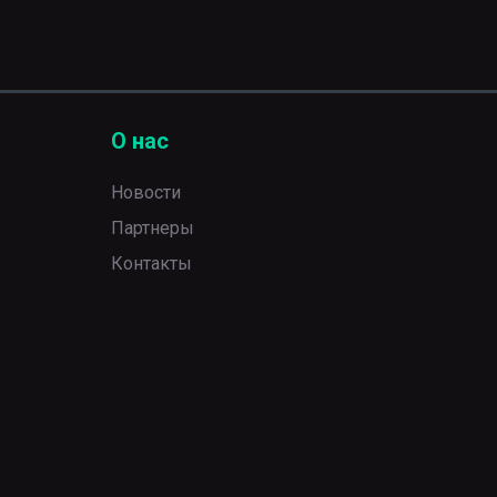
О нас
Новости
Партнеры
Контакты