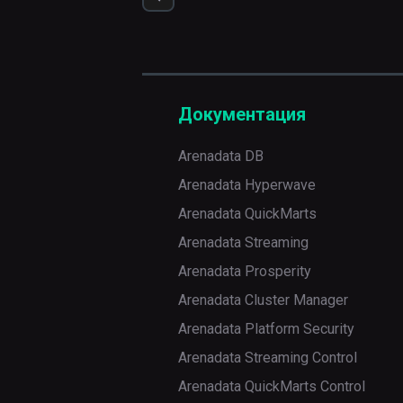
Документация
Arenadata DB
Arenadata Hyperwave
Arenadata QuickMarts
Arenadata Streaming
Arenadata Prosperity
Arenadata Cluster Manager
Arenadata Platform Security
Arenadata Streaming Control
Arenadata QuickMarts Control