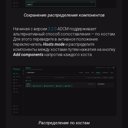
Сохранение распределения компонентов
Начиная с версии
2.2.0
ADCM поддерживает
альтернативный способ сопоставления — по хостам.
Для этого переведите в активное положение
переключатель
Hosts mode
и распределите
компоненты между хостами путем нажатия на кнопку
Add components
напротив каждого хоста.
Распределение по хостам