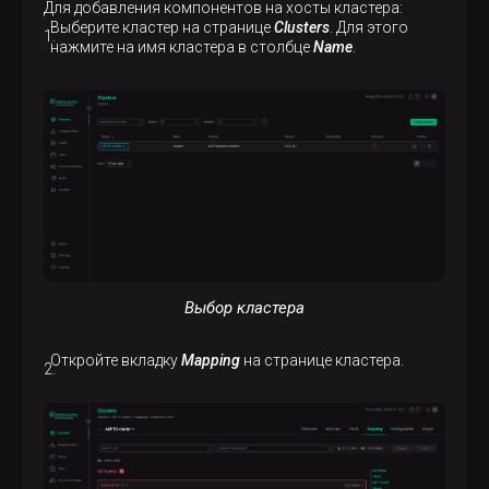
Для добавления компонентов на хосты кластера:
Выберите кластер на странице
Clusters
. Для этого
нажмите на имя кластера в столбце
Name
.
Выбор кластера
Откройте вкладку
Mapping
на странице кластера.