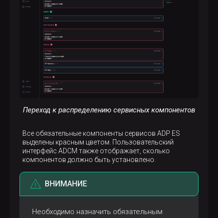
Переход к распределению сервисных компонентов
Все обязательные компоненты сервисов ADP ES
выделены красным цветом. Пользовательский
интерфейс ADCM также отображает, сколько
компонентов должно быть установлено.
ВНИМАНИЕ
Необходимо назначить обязательным