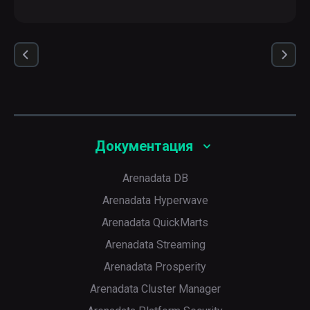
Документация
Arenadata DB
Arenadata Hyperwave
Arenadata QuickMarts
Arenadata Streaming
Arenadata Prosperity
Arenadata Cluster Manager