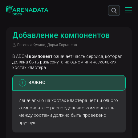
Добавление компонентов
Евгения Кузина, Дарья Барышева
В ADCM
компонент
означает часть сервиса, которая
должна быть развернута на одном или нескольких
хостах кластера.
ВАЖНО
Изначально на хостах кластера нет ни одного
компонента — распределение компонентов
между хостами должно быть проведено
вручную.