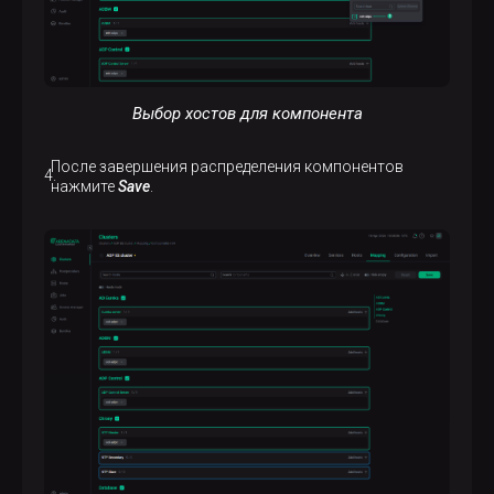
Выбор хостов для компонента
После завершения распределения компонентов
нажмите
Save
.