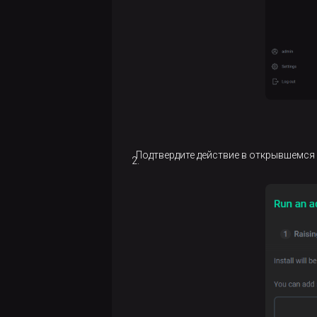
Подтвердите действие в открывшемся 