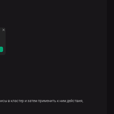
сы в кластер и затем применить к ним действия,