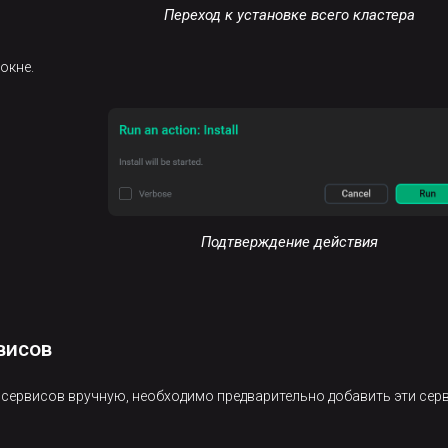
Переход к установке всего кластера
окне.
Подтверждение действия
висов
сервисов вручную, необходимо предварительно добавить эти серви