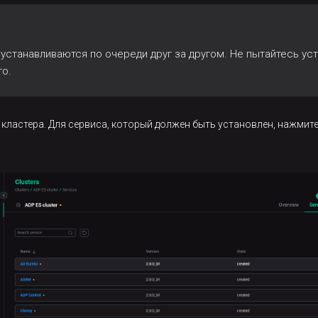
 устанавливаются по очереди друг за другом. Не пытайтесь у
го.
 кластера. Для сервиса, который должен быть установлен, нажмите