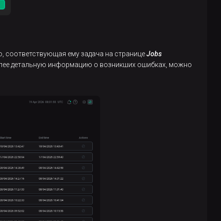
но, соответствующая ему задача на странице
Jobs
олее детальную информацию о возникших ошибках, можно