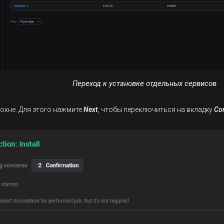
Переход к установке отдельных сервисов
окне. Для этого нажмите
Next
, чтобы переключиться на вкладку
Co