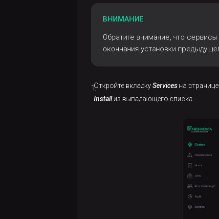
ВНИМАНИЕ
Обратите внимание, что сервисы
окончания установки предыдуще
Откройте вкладку
Services
на странице
Install
из выпадающего списка.