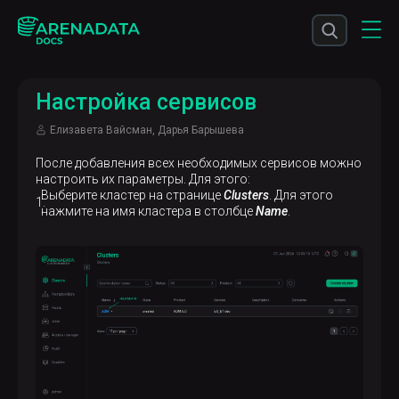
Настройка сервисов
Елизавета Вайсман, Дарья Барышева
После добавления всех необходимых сервисов можно
настроить их параметры. Для этого:
Выберите кластер на странице
Clusters
. Для этого
нажмите на имя кластера в столбце
Name
.