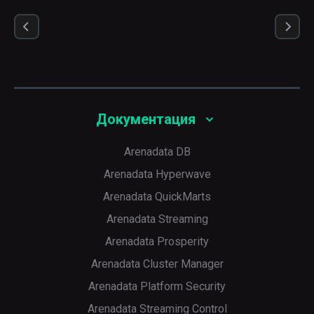
Документация
Arenadata DB
Arenadata Hyperwave
Arenadata QuickMarts
Arenadata Streaming
Arenadata Prosperity
Arenadata Cluster Manager
Arenadata Platform Security
Arenadata Streaming Control