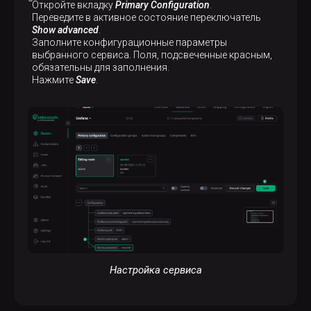
Откройте вкладку
Primary Configuration
.
Переведите в активное состояние переключатель
Show advanced
.
Заполните конфигурационные параметры
выбранного сервиса. Поля, подсвеченные красным,
обязательны для заполнения.
Нажмите
Save
.
Настройка сервиса