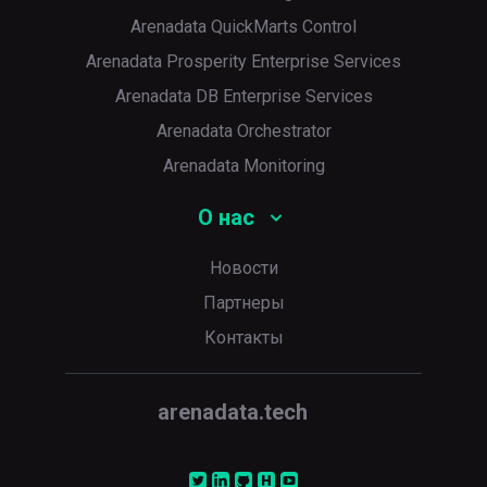
Arenadata QuickMarts Control
Arenadata Prosperity Enterprise Services
Arenadata DB Enterprise Services
Arenadata Orchestrator
Arenadata Monitoring
О нас
Новости
Партнеры
Контакты
arenadata.tech