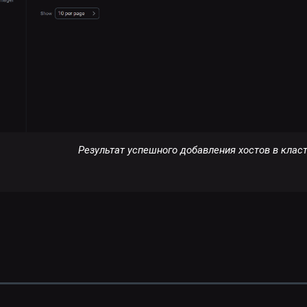
Результат успешного добавления хостов в клас