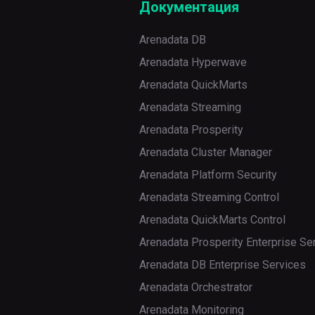
Документация
Arenadata DB
Arenadata Hyperwave
Arenadata QuickMarts
Arenadata Streaming
Arenadata Prosperity
Arenadata Cluster Manager
Arenadata Platform Security
Arenadata Streaming Control
Arenadata QuickMarts Control
Arenadata Prosperity Enterprise Se
Arenadata DB Enterprise Services
Arenadata Orchestrator
Arenadata Monitoring