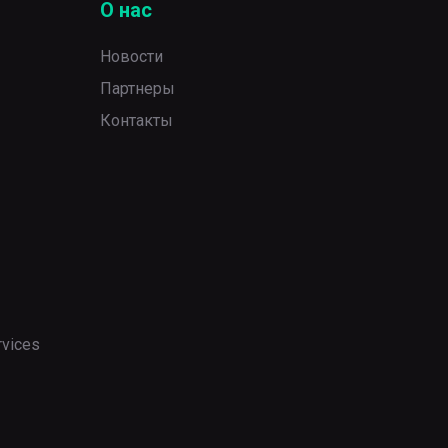
О нас
Новости
Партнеры
Контакты
rvices