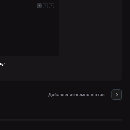
тер
Добавление компонентов