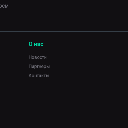
ADCM
О нас
Новости
Партнеры
Контакты