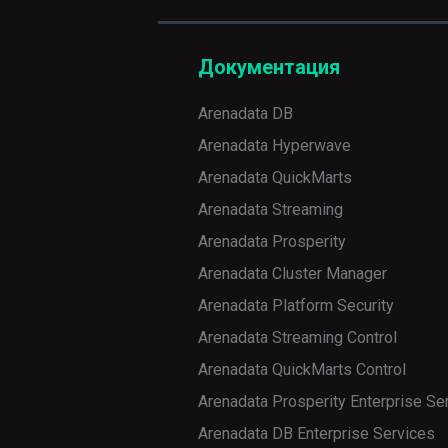
Документация
Arenadata DB
Arenadata Hyperwave
Arenadata QuickMarts
Arenadata Streaming
Arenadata Prosperity
Arenadata Cluster Manager
Arenadata Platform Security
Arenadata Streaming Control
Arenadata QuickMarts Control
Arenadata Prosperity Enterprise Se
Arenadata DB Enterprise Services