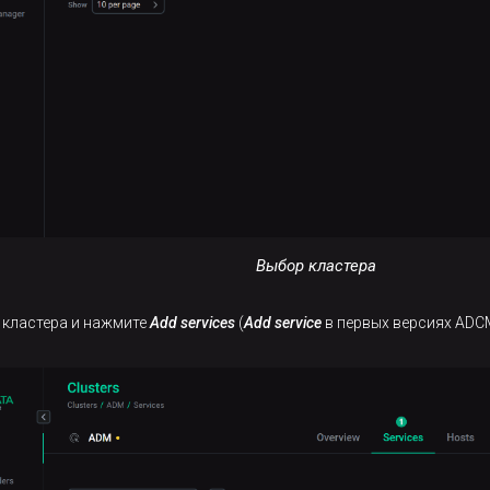
Выбор кластера
 кластера и нажмите
Add services
(
Add service
в первых версиях ADC