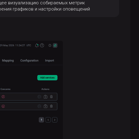
щее визуализацию собираемых метрик
ения графиков и настройки оповещений