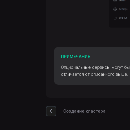
ПРИМЕЧАНИЕ
Опциональные сервисы могут быт
отличается от описанного выше.
Создание кластера