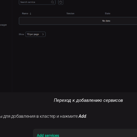
Переход к добавлению сервисов
ы для добавления в кластер и нажмите
Add
.