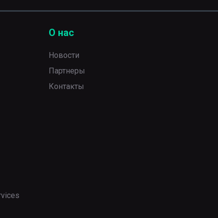
О нас
Новости
Партнеры
Контакты
rvices