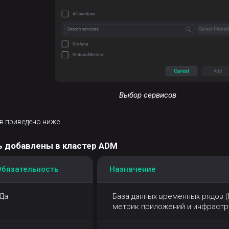
Выбор сервисов
в приведено ниже.
ь добавлены в кластер ADM
Обязательность
Назначение
Да
База данных временных рядов (
метрик приложений и инфрастр