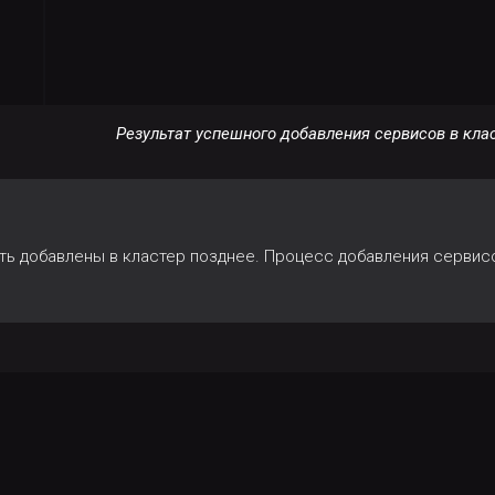
Результат успешного добавления сервисов в кла
ь добавлены в кластер позднее. Процесс добавления сервисо