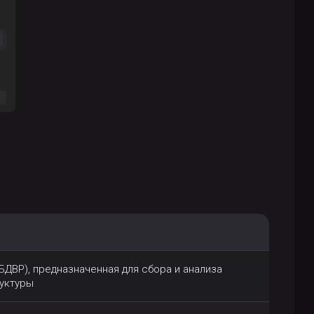
БДВР), предназначенная для сбора и анализа
уктуры