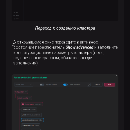
Переход к созданию кластера
В открывшемся окне переведите в активное
состояние переключатель
Show advanced
и заполните
конфигурационные параметры кластера (поля,
подсвеченные красным, обязательны для
заполнения).