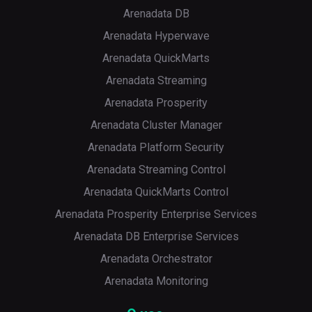
Arenadata DB
Arenadata Hyperwave
Arenadata QuickMarts
Arenadata Streaming
Arenadata Prosperity
Arenadata Cluster Manager
Arenadata Platform Security
Arenadata Streaming Control
Arenadata QuickMarts Control
Arenadata Prosperity Enterprise Services
Arenadata DB Enterprise Services
Arenadata Orchestrator
Arenadata Monitoring