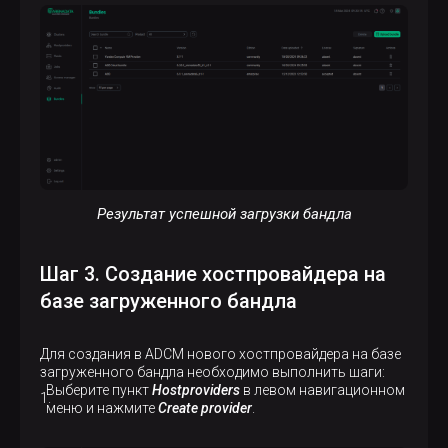
Результат успешной загрузки бандла
Шаг 3. Создание хостпровайдера на
базе загруженного бандла
Для создания в ADCM нового хостпровайдера на базе
загруженного бандла необходимо выполнить шаги:
Выберите пункт
Hostproviders
в левом навигационном
меню и нажмите
Create provider
.