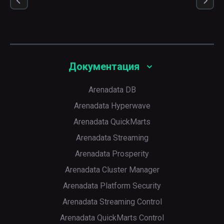
Документация
Arenadata DB
Arenadata Hyperwave
Arenadata QuickMarts
Arenadata Streaming
Arenadata Prosperity
Arenadata Cluster Manager
Arenadata Platform Security
Arenadata Streaming Control
Arenadata QuickMarts Control