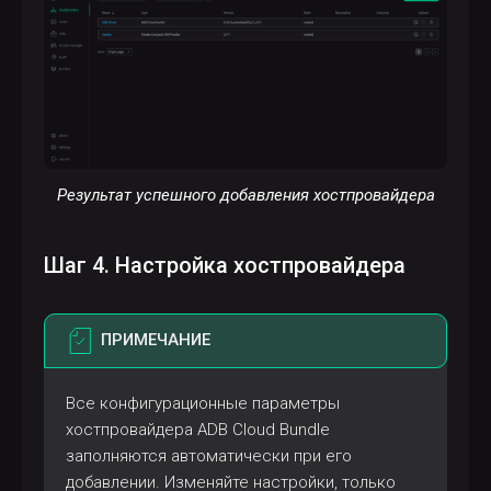
Результат успешного добавления хостпровайдера
Шаг 4. Настройка хостпровайдера
ПРИМЕЧАНИЕ
Все конфигурационные параметры
хостпровайдера ADB Cloud Bundle
заполняются автоматически при его
добавлении. Изменяйте настройки, только