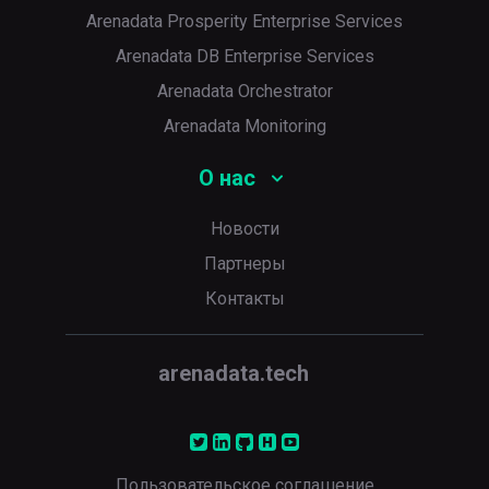
Arenadata Prosperity Enterprise Services
Arenadata DB Enterprise Services
Arenadata Orchestrator
Arenadata Monitoring
О нас
Новости
Партнеры
Контакты
arenadata.tech
Пользовательское соглашение