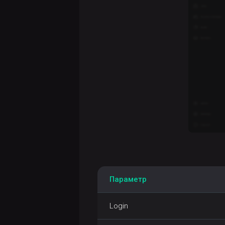
Параметр
Login