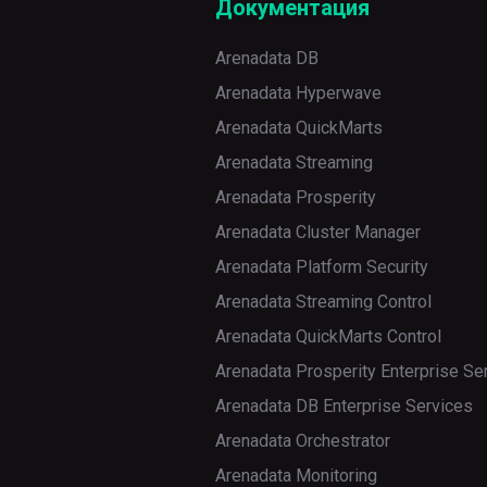
Документация
Arenadata DB
Arenadata Hyperwave
Arenadata QuickMarts
Arenadata Streaming
Arenadata Prosperity
Arenadata Cluster Manager
Arenadata Platform Security
Arenadata Streaming Control
Arenadata QuickMarts Control
Arenadata Prosperity Enterprise Se
Arenadata DB Enterprise Services
Arenadata Orchestrator
Arenadata Monitoring