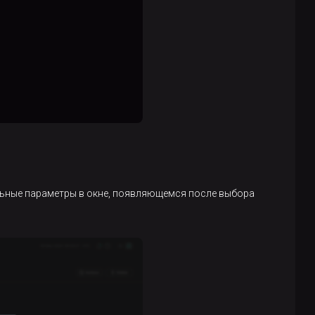
ельные параметры в окне, появляющемся после выбора