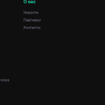
О нас
Новости
Партнеры
Контакты
rvices