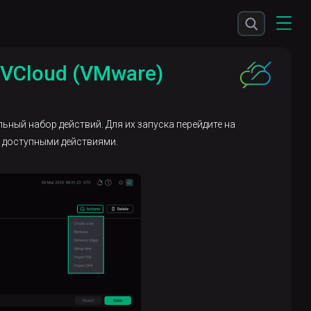
VCloud (VMware)
ьный набор действий. Для их запуска перейдите на
 доступными действиями.