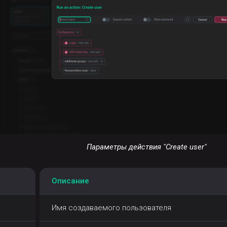
Параметры действия "Create user"
Описание
Имя создаваемого пользователя