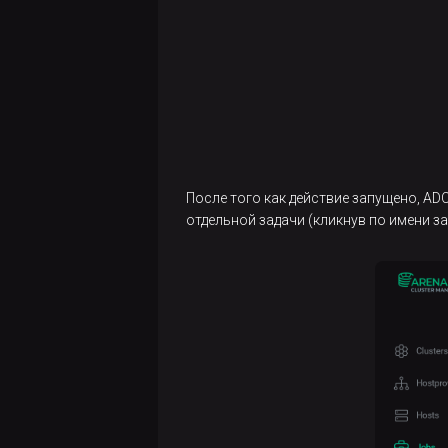
После того как действие запущено, AD
отдельной задачи (кликнув по имени з