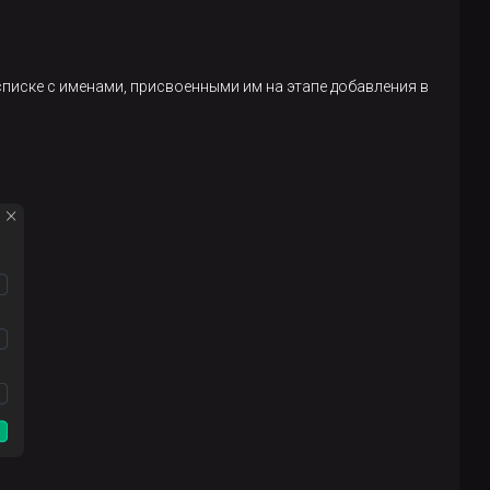
списке с именами, присвоенными им на этапе добавления в