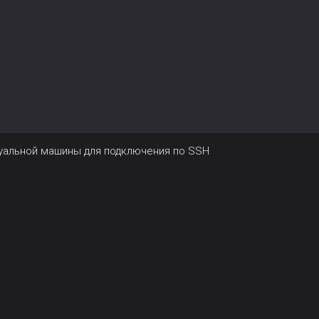
туальной машины для подключения по SSH