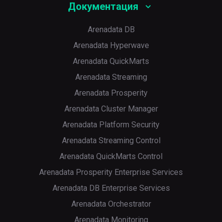
Документация
Arenadata DB
Arenadata Hyperwave
Arenadata QuickMarts
Arenadata Streaming
Arenadata Prosperity
Arenadata Cluster Manager
Arenadata Platform Security
Arenadata Streaming Control
Arenadata QuickMarts Control
Arenadata Prosperity Enterprise Services
Arenadata DB Enterprise Services
Arenadata Orchestrator
Arenadata Monitoring