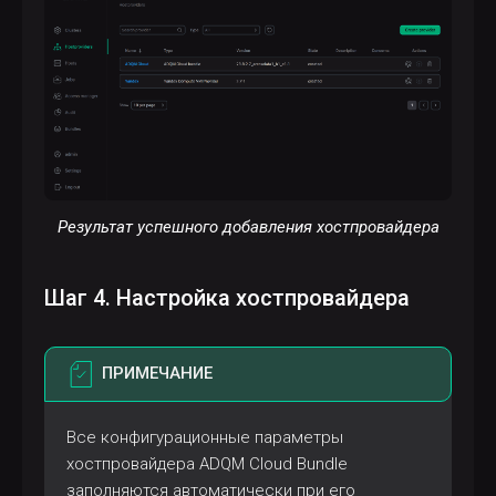
Результат успешного добавления хостпровайдера
Шаг 4. Настройка хостпровайдера
ПРИМЕЧАНИЕ
Все конфигурационные параметры
хостпровайдера ADQM Cloud Bundle
заполняются автоматически при его