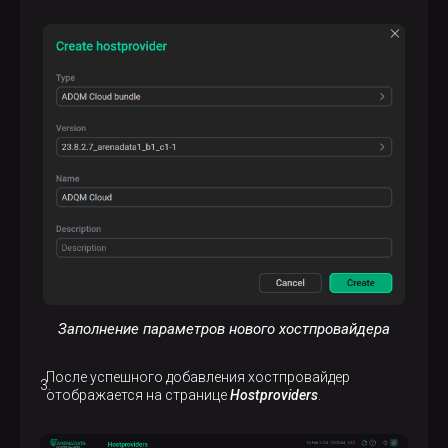
Заполнение параметров нового хостпровайдера
После успешного добавления хостпровайдер
отображается на странице
Hostproviders
.