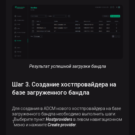
Результат успешной загрузки бандла
Шаг 3. Создание хостпровайдера на
базе загруженного бандла
Для создания в ADCM нового хостпровайдера на базе
загруженного бандла необходимо выполнить шаги:
Выберите пункт
Hostproviders
в левом навигационном
меню и нажмите
Create provider
.