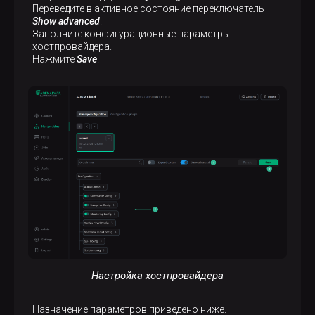
Переведите в активное состояние переключатель
Show advanced
.
Заполните конфигурационные параметры
хостпровайдера.
Нажмите
Save
.
Настройка хостпровайдера
Назначение параметров приведено ниже.